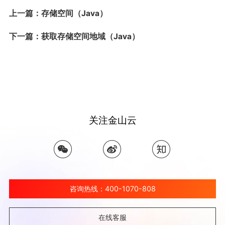
上一篇：存储空间（Java）
下一篇：获取存储空间地域（Java）
关注金山云
咨询热线：400-1070-808
在线客服