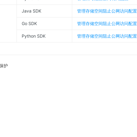
Java SDK
管理存储空间阻止公网访问配置
Go SDK
管理存储空间阻止公网访问配置
Python SDK
管理存储空间阻止公网访问配置
保护