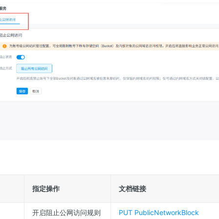
指定操作
文档链接
开启阻止公网访问规则
PUT PublicNetworkBlock