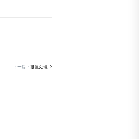
下一篇：
批量处理