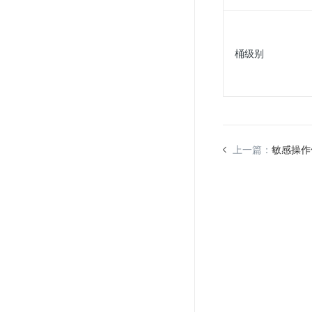
桶级别
上一篇：
敏感操作