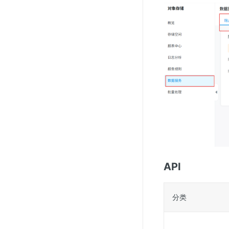
API
分类