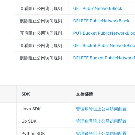
查看阻止公网访问规则
GET PublicNetworkBlock
删除阻止公网访问规则
DELETE PublicNetworkBlock
开启阻止公网访问规则
PUT Bucket PublicNetworkBlo
查看阻止公网访问规则
GET Bucket PublicNetworkBlo
删除阻止公网访问规则
DELETE Bucket PublicNetwork
SDK
文档链接
Java SDK
管理账号阻止公网访问配置
Go SDK
管理账号阻止公网访问配置
Python SDK
管理账号阻止公网访问配置