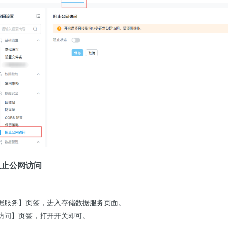
阻止公网访问
。
据服务】页签，进入存储数据服务页面。
访问】页签，打开开关即可。