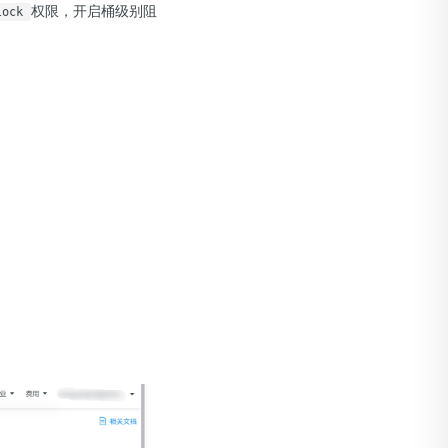
权限，开启桶级别阻
lock