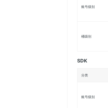
账号级别
桶级别
SDK
分类
账号级别