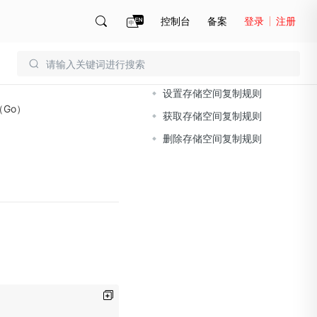
控制台
备案
登录
注册
文档导读
账号管理
账单
设置存储空间复制规则
Go）
获取存储空间复制规则
删除存储空间复制规则