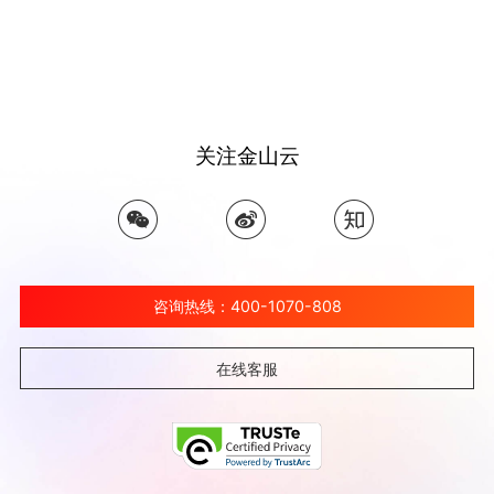
关注金山云
咨询热线：400-1070-808
在线客服