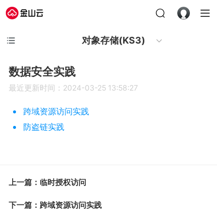
对象存储(KS3)
数据安全实践
最近更新时间：2024-03-25 13:58:27
跨域资源访问实践
防盗链实践
上一篇：临时授权访问
下一篇：跨域资源访问实践