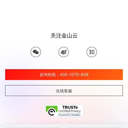
关注金山云
咨询热线：400-1070-808
在线客服
©北京金山云网络技术有限公司 2026 Ksyun All Rights Reserved Kingsoft Corp.