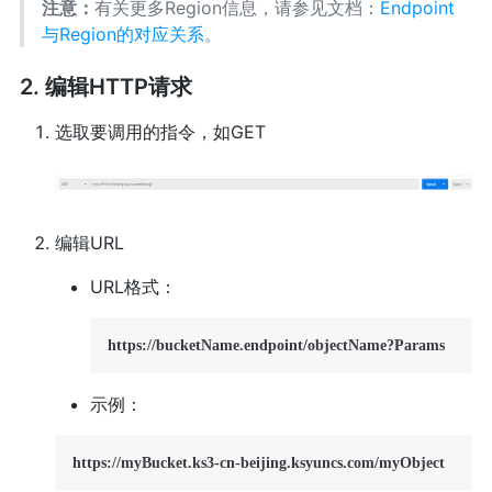
注意：
有关更多Region信息，请参见文档：
Endpoint
与Region的对应关系
。
2. 编辑HTTP请求
选取要调用的指令，如GET
编辑URL
URL格式：
https://bucketName.endpoint/objectName?Params
示例：
https://myBucket.ks3-cn-beijing.ksyuncs.com/myObject