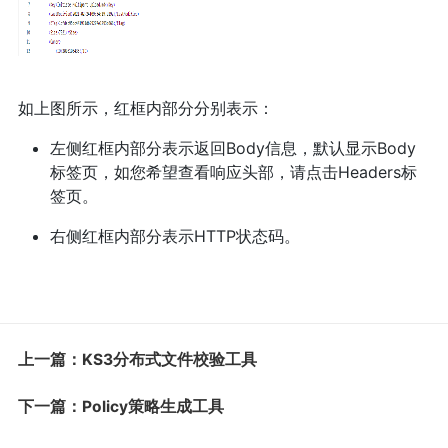
如上图所示，红框内部分分别表示：
左侧红框内部分表示返回Body信息，默认显示Body
标签页，如您希望查看响应头部，请点击Headers标
签页。
右侧红框内部分表示HTTP状态码。
上一篇：KS3分布式文件校验工具
下一篇：Policy策略生成工具