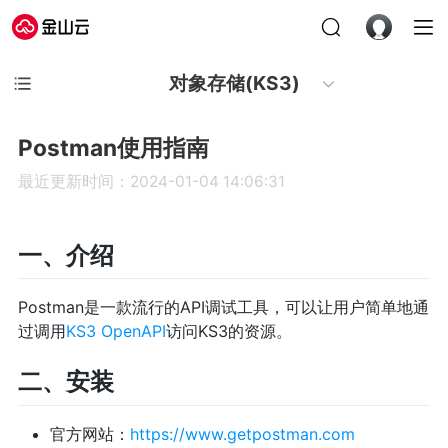
对象存储(KS3)
Postman使用指南
最近更新时间：2024-01-04 14:06:31
一、介绍
Postman是一款流行的API调试工具，可以让用户简单地通
过调用
KS3 OpenAPI
访问KS3的资源。
二、安装
官方网站：
https://www.getpostman.com