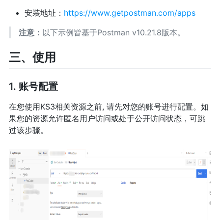
安装地址：
https://www.getpostman.com/apps
注意：
以下示例皆基于Postman v10.21.8版本。
三、使用
1. 账号配置
在您使用KS3相关资源之前, 请先对您的账号进行配置。如
果您的资源允许匿名用户访问或处于公开访问状态，可跳
过该步骤。