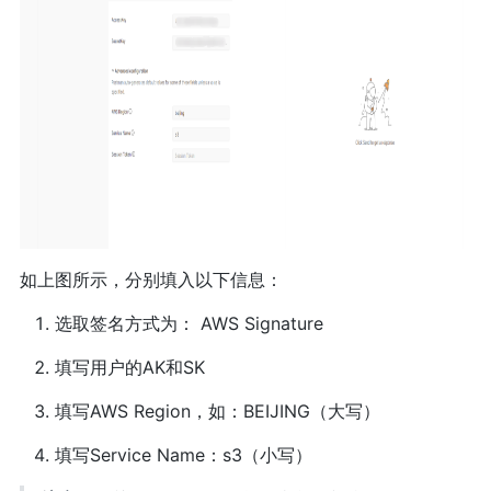
如上图所示，分别填入以下信息：
选取签名方式为： AWS Signature
填写用户的AK和SK
填写AWS Region，如：BEIJING（大写）
填写Service Name：s3（小写）