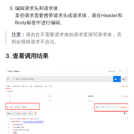
编辑请求头和请求体
某些请求需要携带请求头或请求体，请在Header和
Body标签中进行编辑。
注意：
请勿在不需要请求体的请求里填写请求体，否
则会报错请求不合法。
3. 查看调用结果