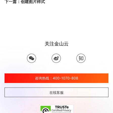
下一篇：创建图片样式
关注金山云
咨询热线：400-1070-808
在线客服