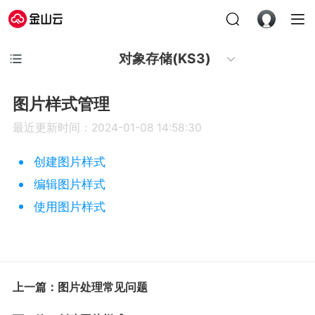
对象存储(KS3)
图片样式管理
最近更新时间：2024-01-08 14:58:30
创建图片样式
编辑图片样式
使用图片样式
上一篇：图片处理常见问题