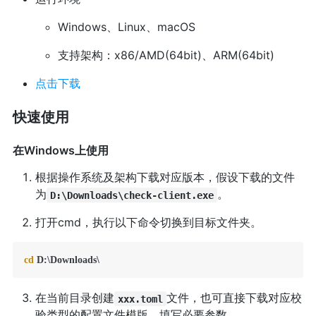
Windows、Linux、macOS
支持架构：x86/AMD(64bit)、ARM(64bit)
点击下载
快速使用
在Windows上使用
根据操作系统及架构下载对应版本，假设下载的文件
为
。
D:\Downloads\check-client.exe
打开cmd，执行以下命令切换到目标文件夹。
cd
 D:\Downloads\
在当前目录创建
文件，也可直接下载对应校
xxx.toml
验类型的配置文件模版，填写必要参数。