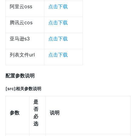
阿里云oss
点击下载
腾讯云cos
点击下载
亚马逊s3
点击下载
列表文件url
点击下载
配置参数说明
[src]相关参数说明
是
否
参数
说明
必
选