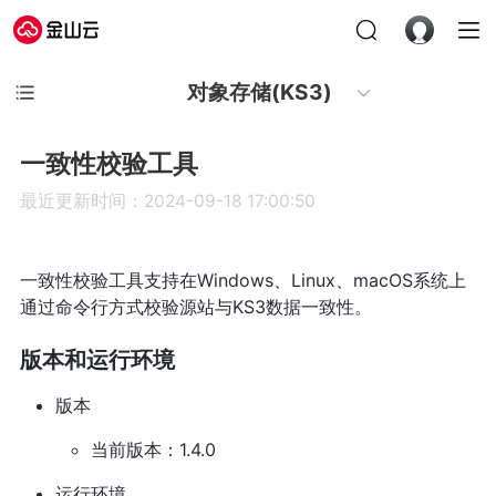
对象存储(KS3)
一致性校验工具
最近更新时间：2024-09-18 17:00:50
一致性校验工具支持在Windows、Linux、macOS系统上
通过命令行方式校验源站与KS3数据一致性。
版本和运行环境
版本
当前版本：1.4.0
运行环境