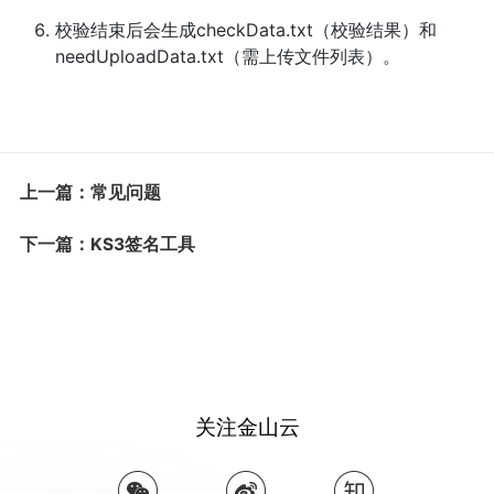
校验结束后会生成checkData.txt（校验结果）和
needUploadData.txt（需上传文件列表）。
上一篇：常见问题
下一篇：KS3签名工具
关注金山云