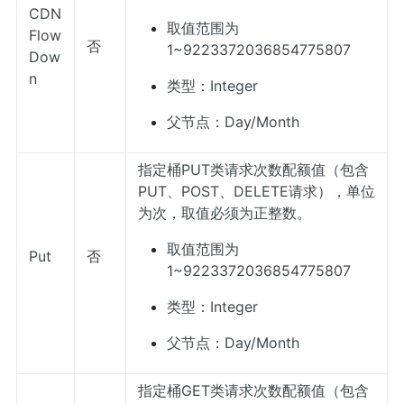
CDN
取值范围为
Flow
否
1~9223372036854775807
Dow
n
类型：Integer
父节点：Day/Month
指定桶PUT类请求次数配额值（包含
PUT、POST、DELETE请求），单位
为次，取值必须为正整数。
取值范围为
Put
否
1~9223372036854775807
类型：Integer
父节点：Day/Month
指定桶GET类请求次数配额值（包含