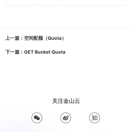
上一篇：空间配额（Quota）
下一篇：GET Bucket Quota
关注金山云