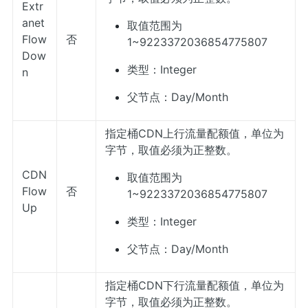
Extr
anet
取值范围为
Flow
否
1~9223372036854775807
Dow
类型：Integer
n
父节点：Day/Month
指定桶CDN上行流量配额值，单位为
字节，取值必须为正整数。
CDN
取值范围为
Flow
否
1~9223372036854775807
Up
类型：Integer
父节点：Day/Month
指定桶CDN下行流量配额值，单位为
字节，取值必须为正整数。