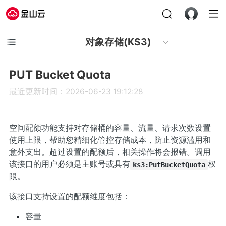
对象存储(KS3)
PUT Bucket Quota
最近更新时间：2026-06-23 19:12:28
空间配额功能支持对存储桶的容量、流量、请求次数设置
使用上限，帮助您精细化管控存储成本，防止资源滥用和
意外支出。超过设置的配额后，相关操作将会报错。调用
该接口的用户必须是主账号或具有
权
ks3:PutBucketQuota
限。
该接口支持设置的配额维度包括：
容量