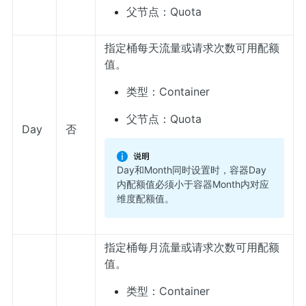
父节点：Quota
指定桶每天流量或请求次数可用配额
值。
类型：Container
父节点：Quota
Day
否
Day和Month同时设置时，容器Day
内配额值必须小于容器Month内对应
维度配额值。
指定桶每月流量或请求次数可用配额
值。
类型：Container