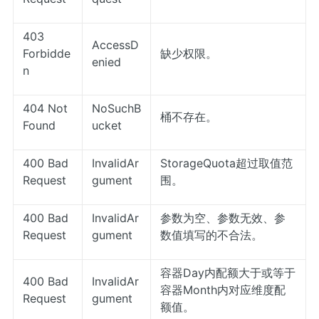
403
AccessD
Forbidde
缺少权限。
enied
n
404 Not
NoSuchB
桶不存在。
Found
ucket
400 Bad
InvalidAr
StorageQuota超过取值范
Request
gument
围。
400 Bad
InvalidAr
参数为空、参数无效、参
Request
gument
数值填写的不合法。
容器Day内配额大于或等于
400 Bad
InvalidAr
容器Month内对应维度配
Request
gument
额值。