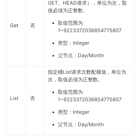
GET、HEAD请求），单位为次，取
值必须为正整数。
取值范围为
Get
否
1~9223372036854775807
类型：Integer
父节点：Day/Month
指定桶List请求次数配额值，单位为
次，取值必须为正整数。
取值范围为
List
否
1~9223372036854775807
类型：Integer
父节点：Day/Month