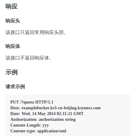
响应
响应头
该接口只返回
常用响应头部
。
响应体
该接口不返回响应体。
示例
请求示例
PUT /?quota HTTP/1.1

Host: examplebucket.ks3-cn-beijing.ksyuncs.com

Date: Wed, 14 May 2014 02:11:21 GMT

Authorization: authorization string

Content-Length: yyy

Content-type: application/xml
