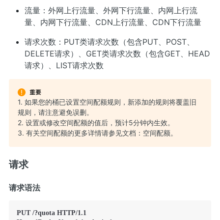
流量：外网上行流量、外网下行流量、内网上行流
量、内网下行流量、CDN上行流量、CDN下行流量
请求次数：PUT类请求次数（包含PUT、POST、
DELETE请求）、GET类请求次数（包含GET、HEAD
请求）、LIST请求次数
1. 如果您的桶已设置空间配额规则，新添加的规则将覆盖旧
规则，请注意避免误删。
2. 设置或修改空间配额的值后，预计5分钟内生效。
3. 有关空间配额的更多详情请参见文档：
空间配额
。
请求
请求语法
PUT /?quota HTTP/1.1
