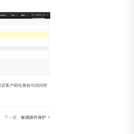
建议客户前往身份与访问控
下一篇：
敏感操作保护