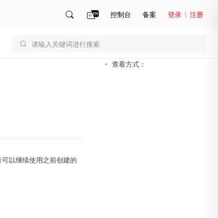
控制台
备案
登录
注册
文档导读
账号管理
账单
查看方式：
账号可以继续使用之前创建的