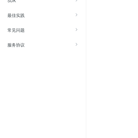
SDK
最佳实践
常见问题
服务协议