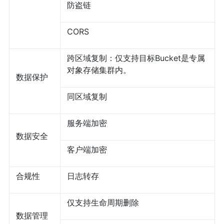
防盗链
CORS
跨区域复制：仅支持目标Bucket是专属
对象存储集群内。
数据保护
同区域复制
服务端加密
数据安全
客户端加密
合规性
日志转存
仅支持生命周期删除
数据管理