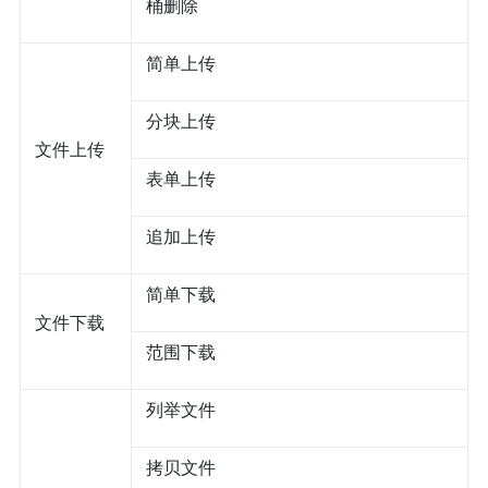
桶删除
简单上传
分块上传
文件上传
表单上传
追加上传
简单下载
文件下载
范围下载
列举文件
拷贝文件