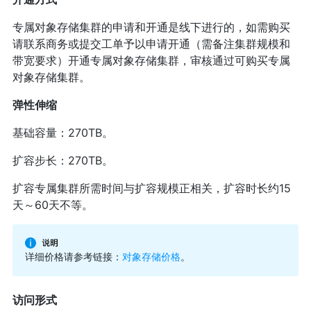
专属对象存储集群的申请和开通是线下进行的，如需购买
请联系商务或提交工单予以申请开通（需备注集群规模和
带宽要求）开通专属对象存储集群，审核通过可购买专属
对象存储集群。
弹性伸缩
基础容量：270TB。
扩容步长：270TB。
扩容专属集群所需时间与扩容规模正相关，扩容时长约15
天～60天不等。
详细价格请参考链接：
对象存储价格
。
访问形式