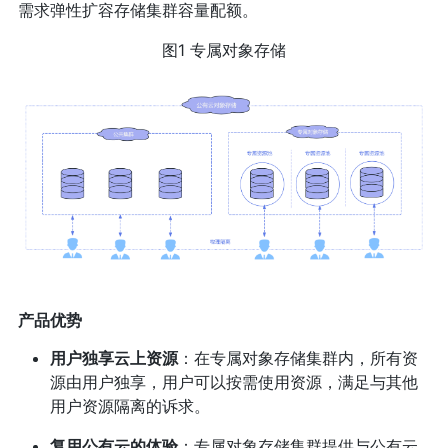
需求弹性扩容存储集群容量配额。
图1 专属对象存储
产品优势
用户独享云上资源
：在专属对象存储集群内，所有资
源由用户独享，用户可以按需使用资源，满足与其他
用户资源隔离的诉求。
复用公有云的体验
：专属对象存储集群提供与公有云