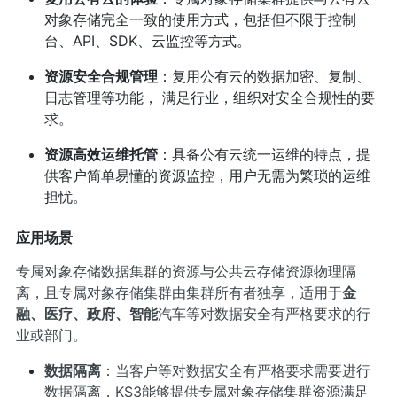
对象存储完全一致的使用方式，包括但不限于控制
台、API、SDK、云监控等方式。
资源安全合规管理
：复用公有云的数据加密、复制、
日志管理等功能， 满足行业，组织对安全合规性的要
求。
资源高效运维托管
：具备公有云统一运维的特点，提
供客户简单易懂的资源监控，用户无需为繁琐的运维
担忧。
应用场景
专属对象存储数据集群的资源与公共云存储资源物理隔
离，且专属对象存储集群由集群所有者独享，适用于
金
融、医疗、政府、智能
汽车等对数据安全有严格要求的行
业或部门。
数据隔离
：当客户等对数据安全有严格要求需要进行
数据隔离，KS3能够提供专属对象存储集群资源满足