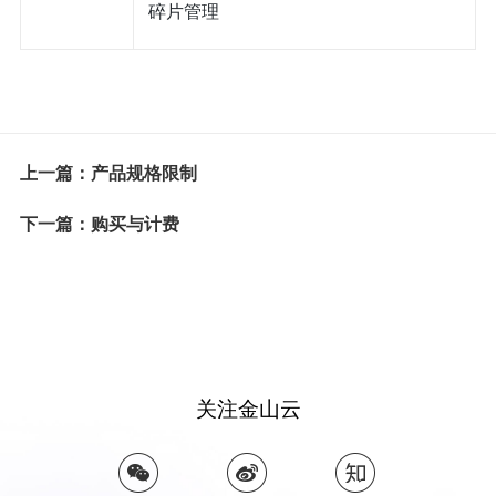
碎片管理
上一篇：产品规格限制
下一篇：购买与计费
关注金山云