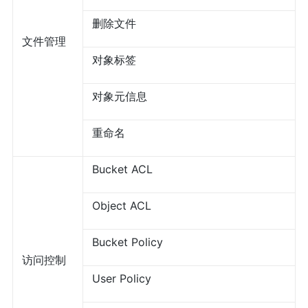
删除文件
文件管理
对象标签
对象元信息
重命名
Bucket ACL
Object ACL
Bucket Policy
访问控制
User Policy