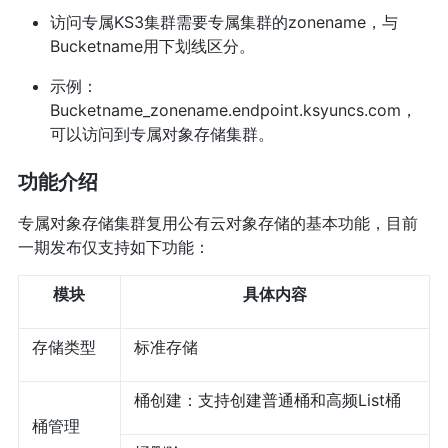
访问专属KS3集群需要专属集群的zonename，与
Bucketname用下划线区分。
示例：
Bucketname_zonename.endpoint.ksyuncs.com，
可以访问到专属对象存储集群。
功能介绍
专属对象存储集群复用公有云对象存储的基本功能，目前
一期发布仅支持如下功能：
模块
具体内容
存储类型
标准存储
桶创建：支持创建普通桶和高频List桶
桶管理