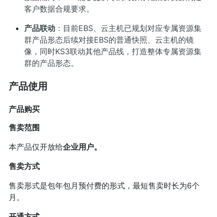
客户数据合规要求。
产品联动
：目前EBS、云主机已规划对应专属资源集
群产品形态后续对接EBS的普通快照、云主机的镜
像，同时KS3联动其他产品线，打造整体专属资源集
群的产品形态。
产品使用
产品购买
售卖范围
本产品仅开放给
企业用户。
售卖方式
售卖形式是包年包月预付费的形式，最短售卖时长为6个
月。
开通方式