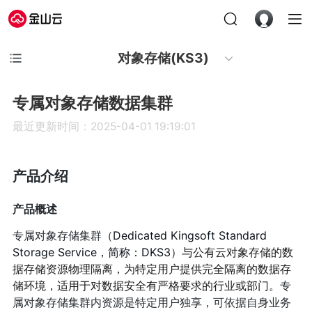
对象存储(KS3)
专属对象存储数据集群
最近更新时间：2025-04-01 19:19:01
产品介绍
产品概述
专属对象存储集群
（
Dedicated Kingsoft Standard
Storage Service，简称：DKS3
）与公有云对象存储的数
据存储资源物理隔离，为特定用户提供完全隔离的数据存
储环境，适用于对数据安全有严格要求的行业或部门。
专
属对象存储集群内资源是特定用户独享，可依据自身业务