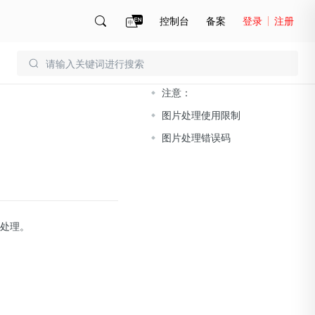
控制台
备案
登录
注册
文档导读
账号管理
账单
注意：
图片处理使用限制
图片处理错误码
行处理。