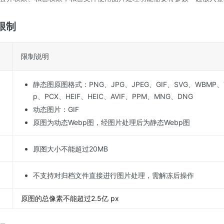
限制
限制说明
静态图原图格式：PNG、JPG、JPEG、GIF、SVG、WBMP、T
p、PCX、HEIF、HEIC、AVIF、PPM、MNG、DNG
动态图片：GIF
原图为动态Webp图，经图片处理后为静态Webp图
原图大小不能超过20MB
不支持对归档文件直接进行图片处理，需解冻后操作
原图的总像素不能超过2.5亿 px