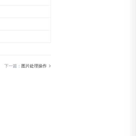
下一篇：
图片处理操作