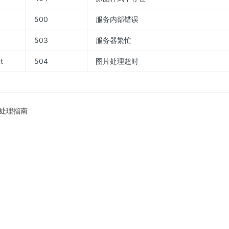
500
服务内部错误
503
服务器繁忙
t
504
图片处理超时
处理指南