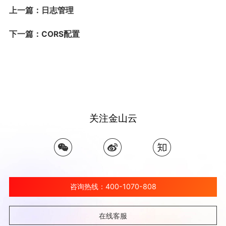
上一篇：日志管理
下一篇：CORS配置
关注金山云
咨询热线：400-1070-808
在线客服