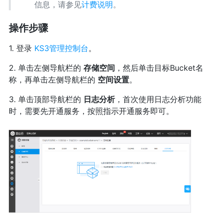
信息，请参见
计费说明
。
操作步骤
1. 登录
KS3管理控制台
。
2. 单击左侧导航栏的
存储空间
，然后单击目标Bucket名
称，再单击左侧导航栏的
空间设置
。
3. 单击顶部导航栏的
日志分析
，首次使用日志分析功能
时，需要先开通服务，按照指示开通服务即可。