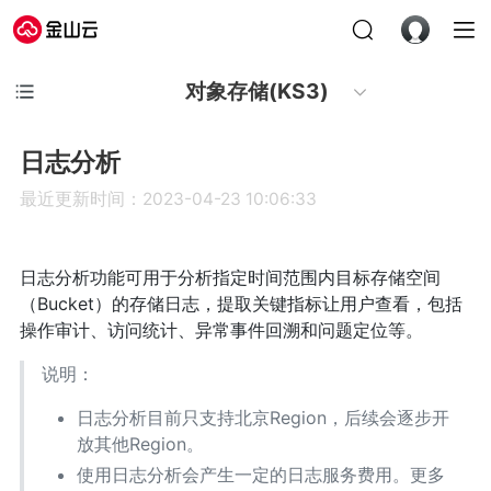
对象存储(KS3)
日志分析
最近更新时间：2023-04-23 10:06:33
日志分析功能可用于分析指定时间范围内目标存储空间
（Bucket）的存储日志，提取关键指标让用户查看，包括
操作审计、访问统计、异常事件回溯和问题定位等。
说明：
日志分析目前只支持北京Region，后续会逐步开
放其他Region。
使用日志分析会产生一定的日志服务费用。更多