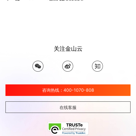
关注金山云
咨询热线：400-1070-808
在线客服