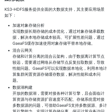
KS3-HDFS服务提供全面的大数据支持，其主要应用场景
如下：
加速对象存储分析
实现数据长期存储的成本优化，通过对象存储承载数
据，解决本地存储成本较高、可扩展性差问题，通过
GaeaFS缓存加速使用对象存储平替本地存储。
混合云网关
存储和计算分离的混合云架构，由于数据离计算节点
较远，需要通过网络从存储节点反复拉取数据，导致
性能问题。GaeaFS可以实现数据本地化，利用本地计
算集群闲置资源存储缓存数据，解决性能和成本问
题。
数据湖构建
开放的数据湖，需要对接各种计算引擎，且会面临计
算资源与存储资源扩容速度不匹配、存储系统需对接
多数据源的问题，可借助GaeaFS支持多数据源、多计
算引擎能力，实现计算存储分离，保证计算业务访问