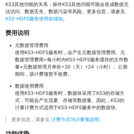
KS3其他功能的关系，操作KS3其他功能可能会造成数据无
法访问、数据丢失、数据污染等风险。更多信息，请参见
KS3-HDFS服务使用前须知
。
费用说明
元数据管理费用
使用KS3-HDFS服务时，会产生元数据管理费用。元
数据管理费用=每小时内KS3-HDFS服务缓存的文件数
量×元数据管理月单价÷30（天）÷24（小时）。公测
期间，该计费项暂不收费。
数据使用费用
使用KS3-HDFS服务时，数据块采用了KS3的存储方
式，可能会产生流量、存储等数据量。因此，KS3的
计量计费方式适用于KS3-HDFS服务中的数据块。
更多信息，请参见
计费方式与计量项说明
。
功能优势