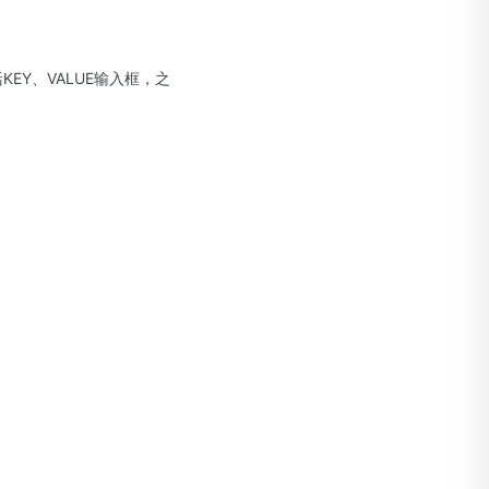
EY、VALUE输入框，之