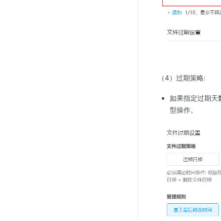
（4）过期策略:
如果指定过期天
型操作。