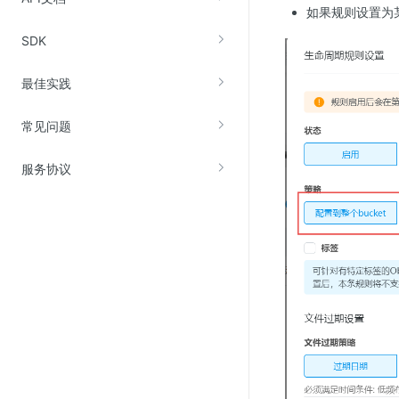
如果规则设置为某
SDK
最佳实践
常见问题
服务协议