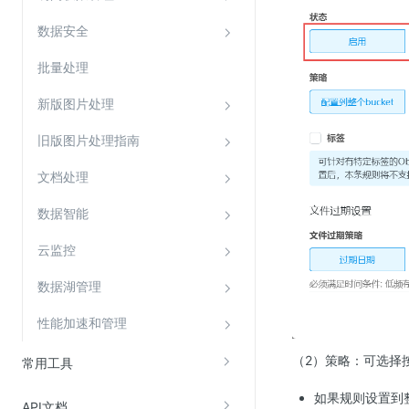
数据安全
批量处理
新版图片处理
旧版图片处理指南
文档处理
数据智能
云监控
数据湖管理
性能加速和管理
（2）策略：可选择按
常用工具
如果规则设置到整
API文档