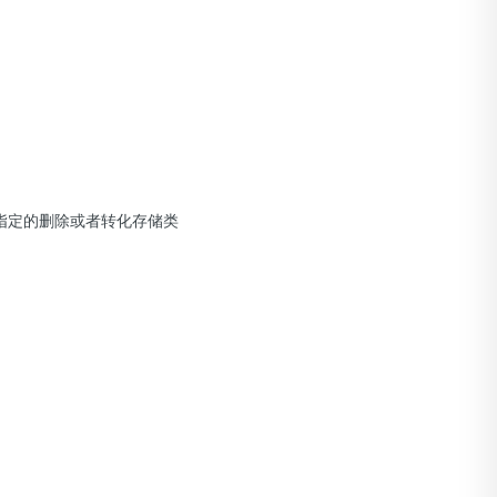
行指定的删除或者转化存储类