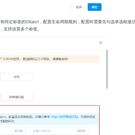
对有特定标签的Object，配置生命周期规则，配置时需要先勾选单选框激活K
，支持设置多个标签。