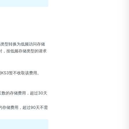
存储类型转换为低频访问存储
时，按低频存储类型的请求
KS3暂不收取该费用。
天数的存储费用，超过30天
数的存储费用，超过90天不需