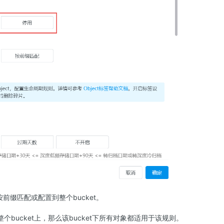
前缀匹配或配置到整个bucket。
个bucket上，那么该bucket下所有对象都适用于该规则。