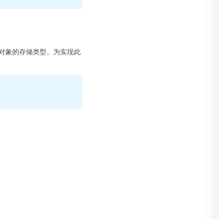
换对象的存储类型。为实现此