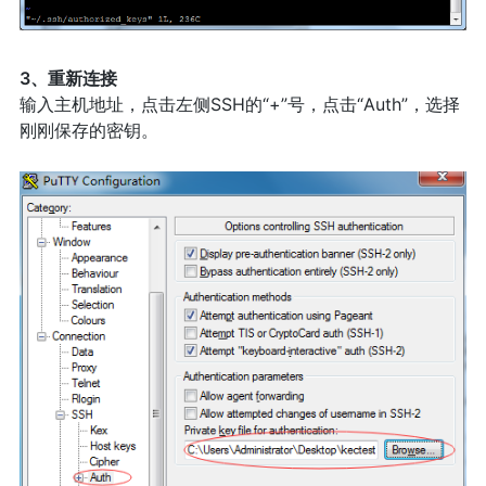
3、重新连接
输入主机地址，点击左侧SSH的“+”号，点击“Auth”，选择
刚刚保存的密钥。