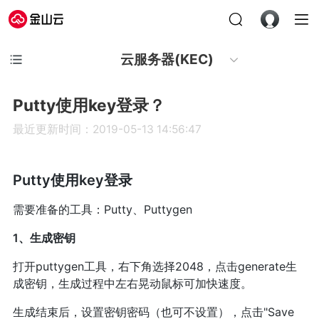
云服务器(KEC)
Putty使用key登录？
最近更新时间：2019-05-13 14:56:47
Putty使用key登录
需要准备的工具：Putty、Puttygen
1、生成密钥
打开puttygen工具，右下角选择2048，点击generate生
成密钥，生成过程中左右晃动鼠标可加快速度。
生成结束后，设置密钥密码（也可不设置），点击"Save