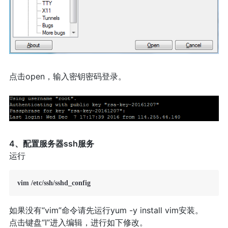
点击open，输入密钥密码登录。
4、配置服务器ssh服务
运行
如果没有“vim”命令请先运行yum -y install vim安装。
点击键盘“I”进入编辑，进行如下修改。