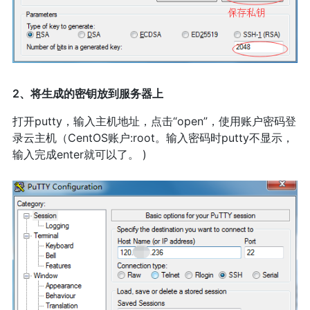
2、将生成的密钥放到服务器上
打开putty，输入主机地址，点击“open”，使用账户密码登
录云主机（CentOS账户:root。输入密码时putty不显示，
输入完成enter就可以了。 )