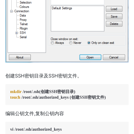
创建SSH密钥目录及SSH密钥文件。
mkdir
touch
编辑公钥文件,复制公钥内容