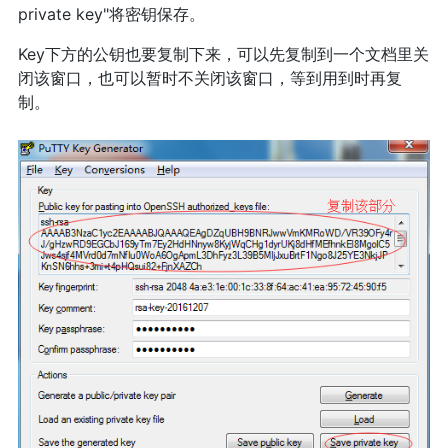
private key"将密钥保存。
Key下方的公钥也要复制下来，可以先复制到一个文档里关
闭该窗口，也可以暂时不关闭该窗口，等到用到时再复
制。