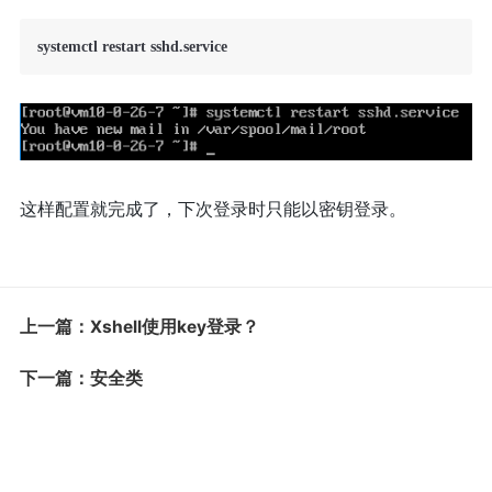
这样配置就完成了，下次登录时只能以密钥登录。
上一篇：Xshell使用key登录？
下一篇：安全类