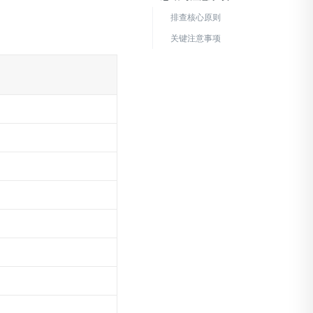
排查核心原则
关键注意事项