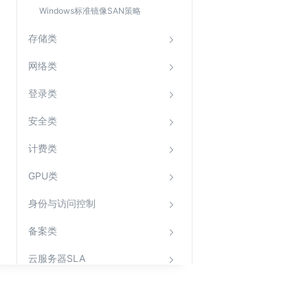
Windows标准镜像SAN策略
存储类
网络类
登录类
安全类
计费类
GPU类
身份与访问控制
备案类
云服务器SLA
API目录