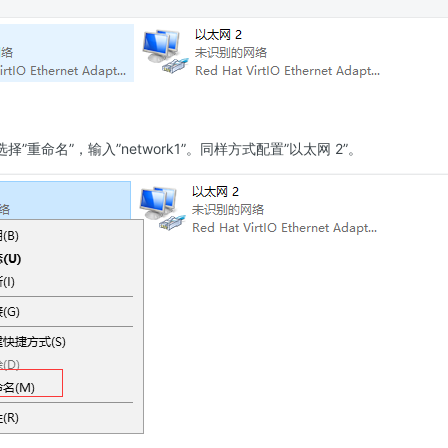
择”重命名”，输入”network1”。同样方式配置”以太网 2”。