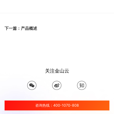
下一篇：产品概述
关注金山云
咨询热线：400-1070-808