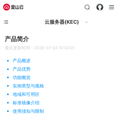
云服务器(KEC)
产品简介
最近更新时间：2026-07-24 10:42:01
产品概述
产品优势
功能概览
实例类型与规格
地域和可用区
标准镜像介绍
使用须知与限制