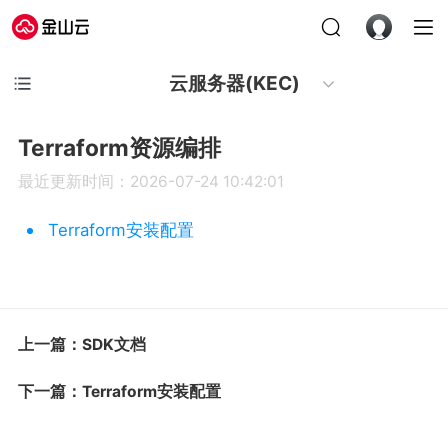
云服务器(KEC)
Terraform资源编排
最近更新时间：2026-07-24 10:42:01
Terraform安装配置
上一篇：SDK文档
下一篇：Terraform安装配置