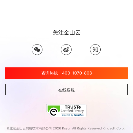
关注金山云
咨询热线：400-1070-808
在线客服
©北京金山云网络技术有限公司 2026 Ksyun All Rights Reserved Kingsoft Corp.