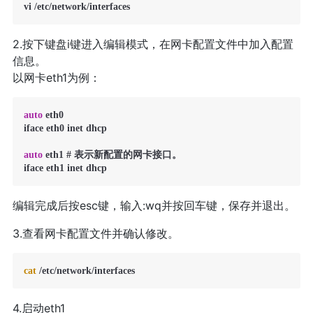
vi /etc/network/interfaces
2.按下键盘i键进入编辑模式，在网卡配置文件中加入配置
信息。
以网卡eth1为例：
auto
 eth0 

iface eth0 inet dhcp 

auto
 eth1 # 表示新配置的网卡接口。

iface eth1 inet dhcp
编辑完成后按esc键，输入:wq并按回车键，保存并退出。
3.查看网卡配置文件并确认修改。
cat
 /etc/network/interfaces
4.启动eth1