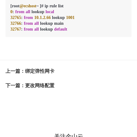
[root
@ecshost
~
0
: 
from
all
 lookup 
local
32765
: 
from
10.1
.2
.66
 lookup 
1001
32766
: 
from
all
32767
: 
from
all
 lookup 
default
上一篇：绑定弹性网卡
下一篇：更改网络配置
关注金山云