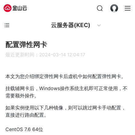
云服务器(KEC)
配置弹性网卡
最近更新时间：2024-03-14 12:04:17
本文为您介绍绑定弹性网卡后虚机中如何配置弹性网卡。
挂载辅网卡后，Windows操作系统主机即可正常使用，不
需要额外操作。
如果实例使用以下几种镜像，则可以跳过网卡手动配置，
直接进行路由配置。
CentOS 7.6 64位