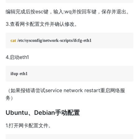
编辑完成后按esc键，输入:wq并按回车键，保存并退出。
3.查看网卡配置文件并确认修改。
cat
 /etc/sysconfig/network-scripts/ifcfg-eth1
4.启动eth1
ifup eth1
（如果报错请尝试service network restart重启网络服
务）
Ubuntu、Debian手动配置
1.打开网卡配置文件。