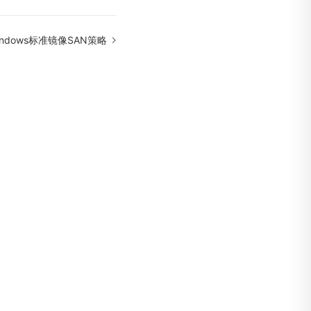
indows标准镜像SAN策略