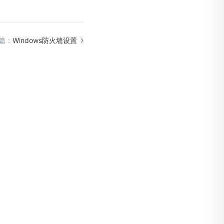
篇：
Windows防火墙设置