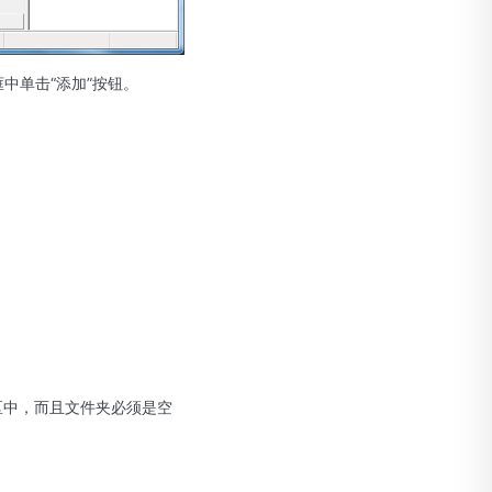
中单击“添加”按钮。
区中，而且文件夹必须是空