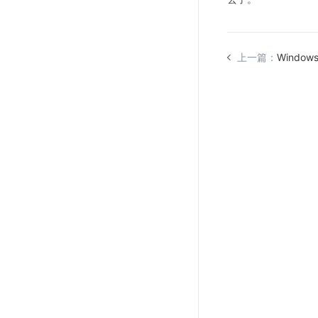
上一篇：
Windo