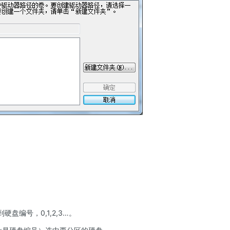
以看到硬盘编号，0,1,2,3…。