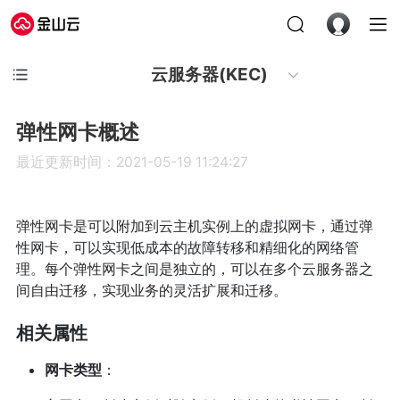
云服务器(KEC)
弹性网卡概述
最近更新时间：2021-05-19 11:24:27
弹性网卡是可以附加到云主机实例上的虚拟网卡，通过弹
性网卡，可以实现低成本的故障转移和精细化的网络管
理。每个弹性网卡之间是独立的，可以在多个云服务器之
间自由迁移，实现业务的灵活扩展和迁移。
相关属性
网卡类型
：