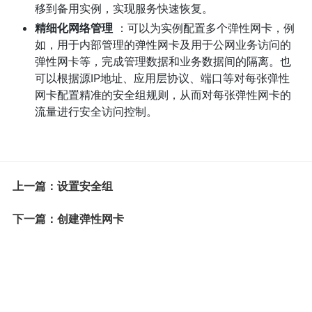
移到备用实例，实现服务快速恢复。
精细化网络管理
：可以为实例配置多个弹性网卡，例
如，用于内部管理的弹性网卡及用于公网业务访问的
弹性网卡等，完成管理数据和业务数据间的隔离。也
可以根据源IP地址、应用层协议、端口等对每张弹性
网卡配置精准的安全组规则，从而对每张弹性网卡的
流量进行安全访问控制。
上一篇：设置安全组
下一篇：创建弹性网卡