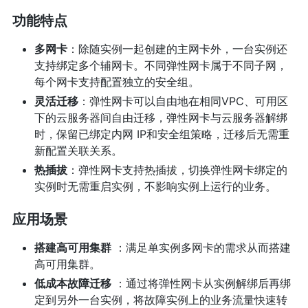
功能特点
多网卡
：除随实例一起创建的主网卡外，一台实例还
支持绑定多个辅网卡。不同弹性网卡属于不同子网，
每个网卡支持配置独立的安全组。
灵活迁移
：弹性网卡可以自由地在相同VPC、可用区
下的云服务器间自由迁移，弹性网卡与云服务器解绑
时，保留已绑定内网 IP和安全组策略，迁移后无需重
新配置关联关系。
热插拔
：弹性网卡支持热插拔，切换弹性网卡绑定的
实例时无需重启实例，不影响实例上运行的业务。
应用场景
搭建高可用集群
：满足单实例多网卡的需求从而搭建
高可用集群。
低成本故障迁移
：通过将弹性网卡从实例解绑后再绑
定到另外一台实例，将故障实例上的业务流量快速转