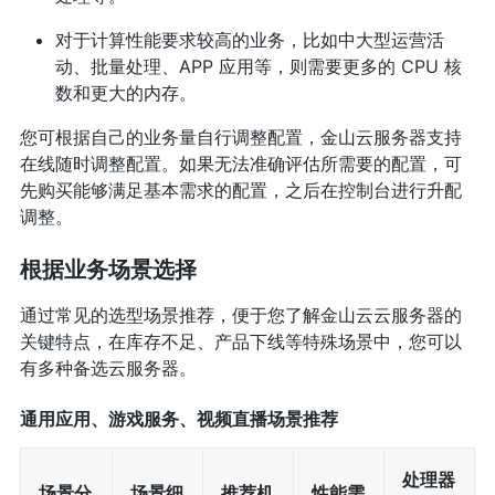
对于计算性能要求较高的业务，比如中大型运营活
动、批量处理、APP 应用等，则需要更多的 CPU 核
数和更大的内存。
您可根据自己的业务量自行调整配置，金山云服务器支持
在线随时调整配置。如果无法准确评估所需要的配置，可
先购买能够满足基本需求的配置，之后在控制台进行升配
调整。
根据业务场景选择
通过常见的选型场景推荐，便于您了解金山云云服务器的
关键特点，在库存不足、产品下线等特殊场景中，您可以
有多种备选云服务器。
通用应用、游戏服务、视频直播场景推荐
处理器
场景分
场景细
推荐机
性能需