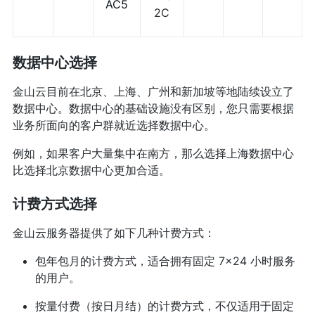
AC5
2C
数据中心选择
金山云目前在北京、上海、广州和新加坡等地陆续设立了
数据中心。数据中心的基础设施没有区别，您只需要根据
业务所面向的客户群就近选择数据中心。
例如，如果客户大量集中在南方，那么选择上海数据中心
比选择北京数据中心更加合适。
计费方式选择
金山云服务器提供了如下几种计费方式：
包年包月的计费方式，适合拥有固定 7×24 小时服务
的用户。
按量付费（按日月结）的计费方式，不仅适用于固定