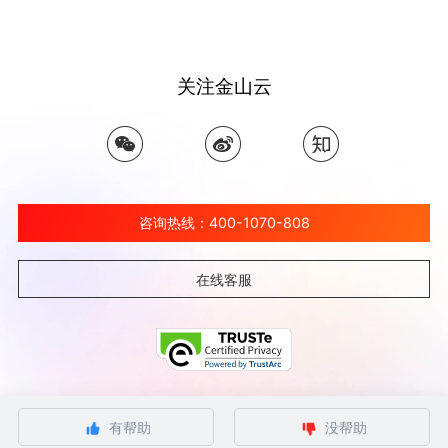
关注金山云
咨询热线：400-1070-808
在线客服
©北京金山云网络技术有限公司 2026 Ksyun All Rights Reserved Kingsoft Corp.
有帮助
没帮助
京ICP备 12032080号