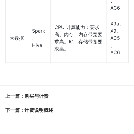
、
AC6
X9a、
CPU 计算能力：要求
Spark
X9、
高。内存：内存带宽要
大数据
、
AC5
求高。IO：存储带宽要
Hive
、
求高。
AC6
上一篇：购买与计费
下一篇：计费说明概述