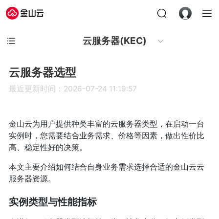
云服务器(KEC)
云服务器选型
最近更新时间：2026-07-24 11:19:57
金山云为用户提供种类丰富的云服务器类型，在启动一台
实例时，您需要结合业务需求、价格等因素，做出性价比
高、稳定性好的决策。
本文主要介绍如何结合自身业务需求选择合适的金山云云
服务器资源。
实例类型与性能指标