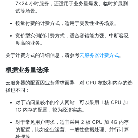
7×24 小时服务，还适用于业务量爆发、临时扩展测
试等场景。
按量付费的计费方式，适用于突发性业务场景。
竞价型实例的计费方式，适合容错能力强、中断容忍
度高的业务。
关于计费方式的详细信息，请参考
云服务器计费方式
。
根据业务量选择
云服务器的配置因业务需求而异，对 CPU 核数和内存的选
择也不同：
对于访问量较小的个人网站，可以采用 1 核 CPU 加
1G 内存的配置，较为经济实惠。
对于常见用户需求，适宜采用 2 核 CPU 加 4G 内存
的配置，比如企业运营、一般性数据处理、并行计算
处理等。