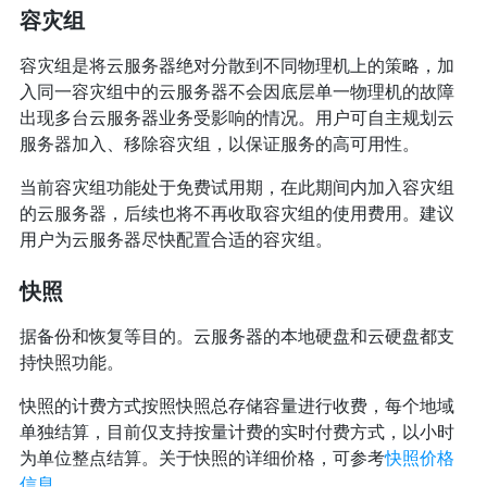
容灾组
容灾组是将云服务器绝对分散到不同物理机上的策略，加
入同一容灾组中的云服务器不会因底层单一物理机的故障
出现多台云服务器业务受影响的情况。用户可自主规划云
服务器加入、移除容灾组，以保证服务的高可用性。
当前容灾组功能处于免费试用期，在此期间内加入容灾组
的云服务器，后续也将不再收取容灾组的使用费用。建议
用户为云服务器尽快配置合适的容灾组。
快照
据备份和恢复等目的。云服务器的本地硬盘和云硬盘都支
持快照功能。
快照的计费方式按照快照总存储容量进行收费，每个地域
单独结算，目前仅支持按量计费的实时付费方式，以小时
为单位整点结算。关于快照的详细价格，可参考
快照价格
信息
。