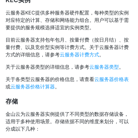
KEC实例
云服务器KEC提供多种服务器硬件配置，每种类型的实例
对应特定的计算、存储和网络能力组合。用户可以基于需
要提供的服务规模选择适宜的实例类型。
目前云服务器支持包年包月、按量付费（按日月结）、按
量付费、以及竞价型实例等计费方式。关于云服务器计费
方式的详细信息，请参考
云服务器计费方式
。
关于云服务器类型的详细信息，请参考
云服务器类型
。
关于各类型云服务器的价格信息，请查看
云服务器价格表
或
云服务器价格计算器
。
存储
金山云为云服务器实例提供了不同类型的数据存储设备，
适用于多种使用场景。存储依据不同的维度来划分，可以
分成以下几种：