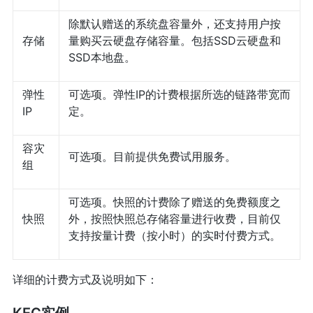
除默认赠送的系统盘容量外，还支持用户按
存储
量购买云硬盘存储容量。包括SSD云硬盘和
SSD本地盘。
弹性
可选项。弹性IP的计费根据所选的链路带宽而
IP
定。
容灾
可选项。目前提供免费试用服务。
组
可选项。快照的计费除了赠送的免费额度之
快照
外，按照快照总存储容量进行收费，目前仅
支持按量计费（按小时）的实时付费方式。
详细的计费方式及说明如下：