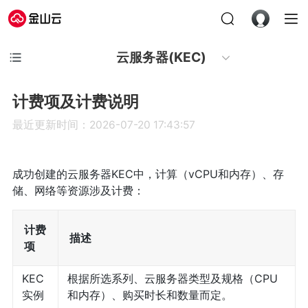
云服务器(KEC)
计费项及计费说明
最近更新时间：2026-07-20 17:43:57
成功创建的云服务器KEC中，计算（vCPU和内存）、存
储、网络等资源涉及计费：
计费
描述
项
KEC
根据所选系列、云服务器类型及规格（CPU
实例
和内存）、购买时长和数量而定。