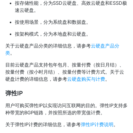
按存储性能，分为SSD云硬盘、高效云硬盘和ESSD极
速云硬盘。
按使用场景，分为系统盘和数据盘。
按架构模式，分为本地盘和云硬盘。
关于云硬盘产品分类的详细信息，请参考
云硬盘产品分
类
。
目前云硬盘产品支持包年包月、按量付费（按日月结）、
按量付费（按小时月结）、按量付费等计费方式。关于云
硬盘计费的详细信息，请参考
云硬盘购买与计费
。
弹性IP
用户可购买弹性IP以实现访问互联网的目的。弹性IP支持多
种带宽的BGP链路，并按照所选的带宽值计费。
关于弹性IP计费的详细信息，请参考
弹性IP计费说明
。