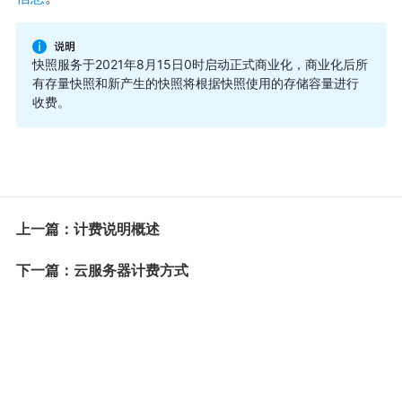
快照服务于2021年8月15日0时启动正式商业化，商业化后所
有存量快照和新产生的快照将根据快照使用的存储容量进行
收费。
上一篇：计费说明概述
下一篇：云服务器计费方式