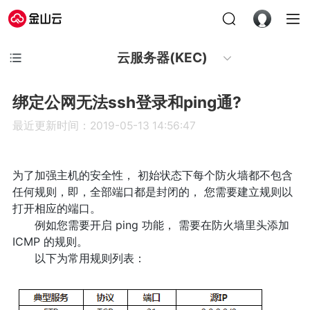
云服务器(KEC)
绑定公网无法ssh登录和ping通?
最近更新时间：2019-05-13 14:56:47
为了加强主机的安全性， 初始状态下每个防火墙都不包含
任何规则，即，全部端口都是封闭的， 您需要建立规则以
打开相应的端口。
例如您需要开启 ping 功能， 需要在防火墙里头添加
ICMP 的规则。
以下为常用规则列表：