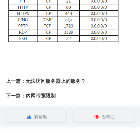
上一篇：无法访问服务器上的服务？
下一篇：内网带宽限制
有帮助
没帮助