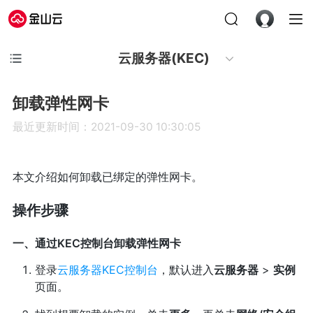
云服务器(KEC)
卸载弹性网卡
最近更新时间：2021-09-30 10:30:05
本文介绍如何卸载已绑定的弹性网卡。
操作步骤
一、通过KEC控制台卸载弹性网卡
登录
云服务器KEC控制台
，默认进入
云服务器
>
实例
页面。