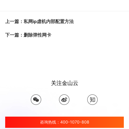
上一篇：私网ip虚机内部配置方法
下一篇：删除弹性网卡
关注金山云
咨询热线：400-1070-808