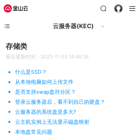
云服务器(KEC)
存储类
最近更新时间：2023-11-03 14:46:26
什么是SSD？
从本地电脑如何上传文件
是否支持swap盘符分区？
登录云服务器后，看不到自己的硬盘？
云服务器的系统盘是多大?
云主机实例上无法显示磁盘映射
本地盘常见问题