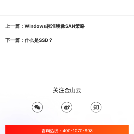
上一篇：Windows标准镜像SAN策略
下一篇：什么是SSD？
关注金山云
咨询热线：400-1070-808