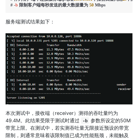
# -
b
 限制客户端每秒发送的最大数据量为 
50
 Mbps
服务端测试结果如下：
本次测试中，接收端（receiver）测得的吞吐量约为
49.4M。此结果受限于测试时通过
参数所设定的50M
-b
带宽上限。在测试中，若实测吞吐量无限接近预设的带宽
限制，则通常意味着该限制值已成为性能瓶颈，未能触及