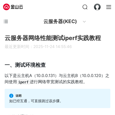
云服务器(KEC)
云服务器网络性能测试iperf实践教程
最近更新时间：2025-11-24 14:55:46
一、测试环境检查
以下是云主机A（10.0.0.131）与云主机B（10.0.0.120）之
间使用
进行网络带宽测试的实践教程。
iperf
如已经互通，可直接跳过该步骤。