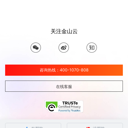
关注金山云
咨询热线：400-1070-808
在线客服
©北京金山云网络技术有限公司 2026 Ksyun All Rights Reserved Kingsoft Corp.