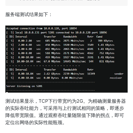
服务端测试结果如下：
测试结果显示，TCP下行带宽约为2G。为精确测量服务器
的实际吞吐能力，可采用与上行测试相同的策略，即逐步
降低带宽限值。通过观察吞吐量随限值下降的拐点，即可
定位出网络的实际性能瓶颈。