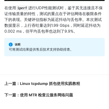
在使用
进行UDP性能测试时，鉴于其无连接且不保
iperf
证传输质量的特性，测试的重点在于评估网络在极限条件
下的表现。关键评估指标为延迟抖动与丢包率。本次测试
数据显示，上行吞吐量达到1.99 Gbps，同时延迟抖动为
0.002 ms，但平均丢包率也达到了9.9%。
可将测试结果提供售后技术支持协助排查。
上一篇：Linux tcpdump 抓包使用实践教程
下一篇：使用 MTR 检查云服务网络问题