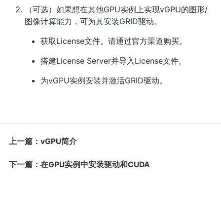
（可选）如果想在其他GPU实例上实现vGPU的图形/
图像计算能力，可为其安装GRID驱动。
获取License文件。请通过官方渠道购买。
搭建License Server并导入License文件。
为vGPU实例安装并激活GRID驱动。
上一篇：vGPU简介
下一篇：在GPU实例中安装驱动和CUDA