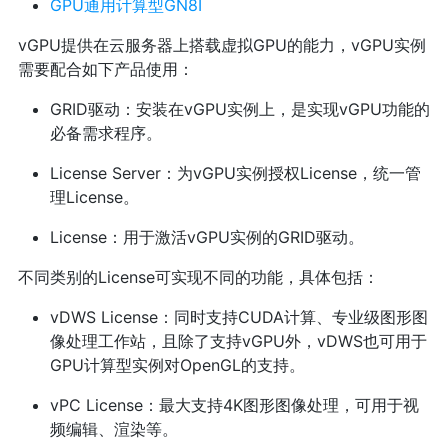
GPU通用计算型GN8I
vGPU提供在云服务器上搭载虚拟GPU的能力，vGPU实例
需要配合如下产品使用：
GRID驱动：安装在vGPU实例上，是实现vGPU功能的
必备需求程序。
License Server：为vGPU实例授权License，统一管
理License。
License：用于激活vGPU实例的GRID驱动。
不同类别的License可实现不同的功能，具体包括：
vDWS License：同时支持CUDA计算、专业级图形图
像处理工作站，且除了支持vGPU外，vDWS也可用于
GPU计算型实例对OpenGL的支持。
vPC License：最大支持4K图形图像处理，可用于视
频编辑、渲染等。