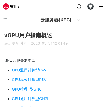
云服务器(KEC)
vGPU用户指南概述
最近更新时间：2026-03-31 12:01:49
GPU云服务器类型：
GPU通用计算型P4V
GPU高效计算型P6V
GPU推理II型GN6I
GPU通用计算型GN7I