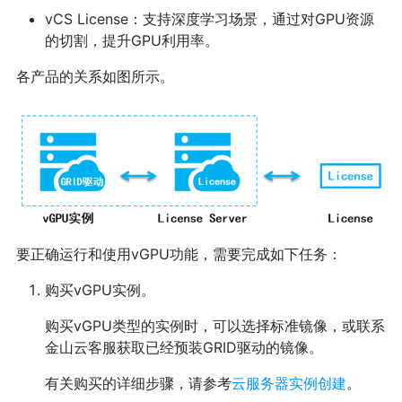
vCS License：支持深度学习场景，通过对GPU资源
的切割，提升GPU利用率。
各产品的关系如图所示。
要正确运行和使用vGPU功能，需要完成如下任务：
购买vGPU实例。
购买vGPU类型的实例时，可以选择标准镜像，或联系
金山云客服获取已经预装GRID驱动的镜像。
有关购买的详细步骤，请参考
云服务器实例创建
。