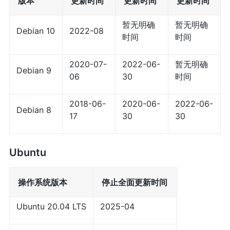
版本
更新时间
更新时间
更新时间
暂无明确
暂无明确
Debian 10
2022-08
时间
时间
2020-07-
2022-06-
暂无明确
Debian 9
06
30
时间
2018-06-
2020-06-
2022-06-
Debian 8
17
30
30
Ubuntu
操作系统版本
停止全面更新时间
Ubuntu 20.04 LTS
2025-04