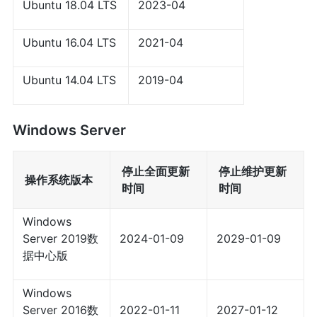
Ubuntu 18.04 LTS
2023-04
Ubuntu 16.04 LTS
2021-04
Ubuntu 14.04 LTS
2019-04
Windows Server
停止全面更新
停止维护更新
操作系统版本
时间
时间
Windows
Server 2019数
2024-01-09
2029-01-09
据中心版
Windows
Server 2016数
2022-01-11
2027-01-12