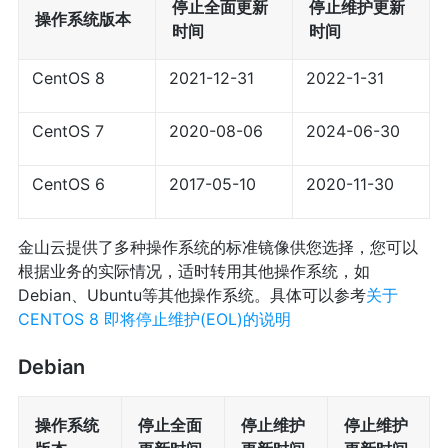
停止全面更新
停止维护更新
操作系统版本
时间
时间
CentOS 8
2021-12-31
2022-1-31
CentOS 7
2020-08-06
2024-06-30
CentOS 6
2017-05-10
2020-11-30
金山云提供了多种操作系统的标准镜像供您选择，您可以
根据业务的实际情况，适时转用其他操作系统，如
Debian、Ubuntu等其他操作系统。具体可以参考
关于
CENTOS 8 即将停止维护(EOL)的说明
Debian
操作系统
停止全面
停止维护
停止维护