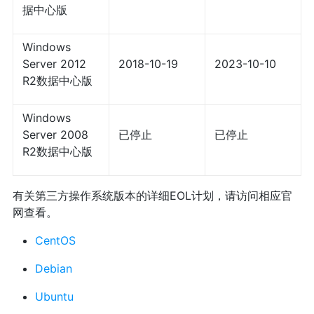
据中心版
Windows
Server 2012
2018-10-19
2023-10-10
R2数据中心版
Windows
Server 2008
已停止
已停止
R2数据中心版
有关第三方操作系统版本的详细EOL计划，请访问相应官
网查看。
CentOS
Debian
Ubuntu