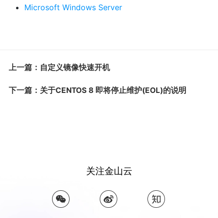
Microsoft Windows Server
上一篇：自定义镜像快速开机
下一篇：关于CENTOS 8 即将停止维护(EOL)的说明
关注金山云