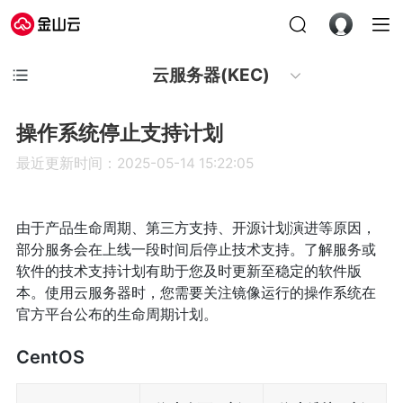
云服务器(KEC)
操作系统停止支持计划
最近更新时间：2025-05-14 15:22:05
由于产品生命周期、第三方支持、开源计划演进等原因，
部分服务会在上线一段时间后停止技术支持。了解服务或
软件的技术支持计划有助于您及时更新至稳定的软件版
本。使用云服务器时，您需要关注镜像运行的操作系统在
官方平台公布的生命周期计划。
CentOS