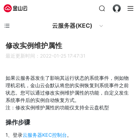
云服务器(KEC)
修改实例维护属性
最近更新时间：2022-01-25 17:47:31
如果云服务器发生了影响其运行状态的系统事件，例如物
理机宕机，金山云会默认将您的实例恢复到系统事件之前
状态。您可以通过修改实例维护属性的功能，自定义发生
系统事件后的实例自动恢复方式。
注：修改实例维护属性的功能仅支持全云盘机型
操作步骤
1、登录
云服务器KEC控制台
。