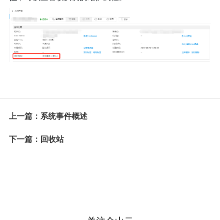
上一篇：系统事件概述
下一篇：回收站