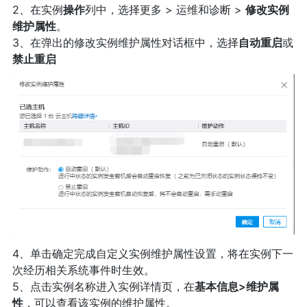
2、在实例
操作
列中，选择更多 > 运维和诊断 >
修改实例
维护属性
。
3、在弹出的修改实例维护属性对话框中，选择
自动重启
或
禁止重启
4、单击确定完成自定义实例维护属性设置，将在实例下一
次经历相关系统事件时生效。
5、点击实例名称进入实例详情页，在
基本信息>维护属
性
，可以查看该实例的维护属性。