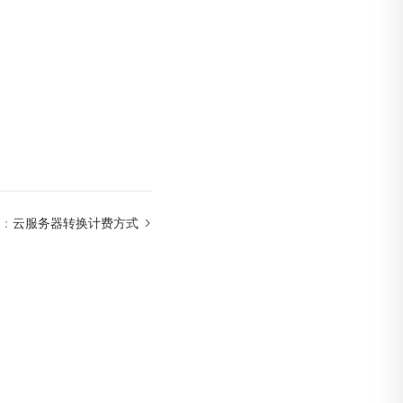
：
云服务器转换计费方式