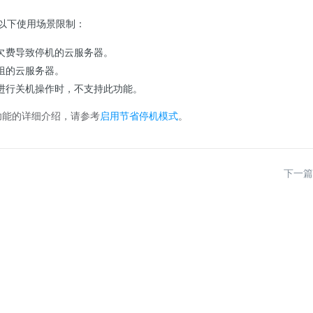
有以下使用场景限制：
欠费导致停机的云服务器。
组的云服务器。
进行关机操作时，不支持此功能。
功能的详细介绍，请参考
启用节省停机模式
。
下一篇