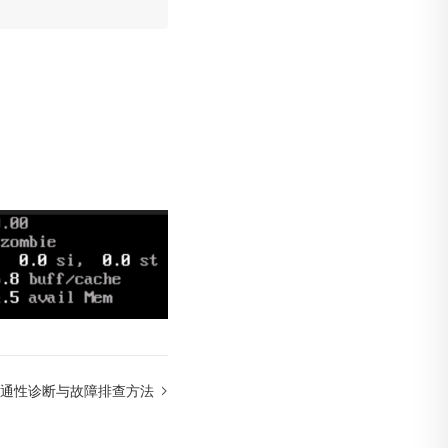
络连通性诊断与故障排查方法