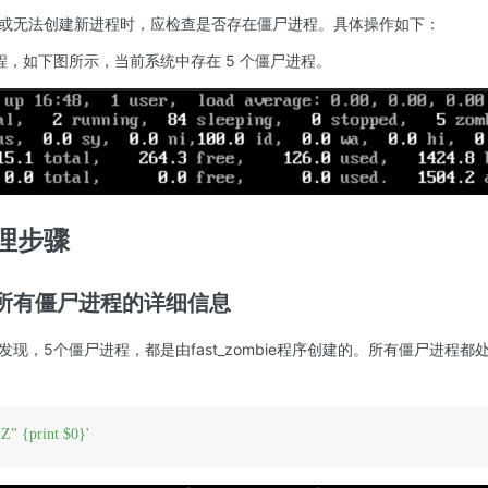
或无法创建新进程时，应检查是否存在僵尸进程。具体操作如下：
程，如下图所示，当前系统中存在 5 个僵尸进程。
理步骤
所有僵尸进程的详细信息
现，5个僵尸进程，都是由fast_zombie程序创建的。所有僵尸进程
Z" {print $0}'