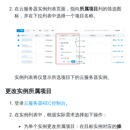
在云服务器实例列表页面，指向
所属项目
列的筛选图
标，并在下拉列表中选择一个项目名称。
实例列表将仅显示所选项目下的云服务器实例。
更改实例所属项目
登录
云服务器KEC控制台
。
在实例列表中，根据实际需求选择如下操作：
为单个实例更改所属项目：在目标实例对应的
操