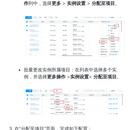
作
列中，选择
更多
>
实例设置
>
分配至项目
。
批量更改实例所属项目：在列表中选择多个实
例，并选择
更多操作
>
实例设置
>
分配至项目
。
在“分配至项目”页面，完成如下配置：