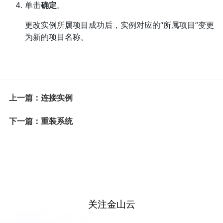
单击
确定
。
更改实例所属项目成功后，实例对应的“所属项目”变更
为新的项目名称。
上一篇：连接实例
下一篇：重装系统
关注金山云