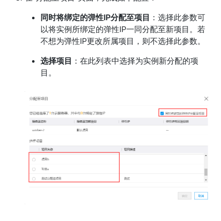
同时将绑定的弹性IP分配至项目
：选择此参数可
以将实例所绑定的弹性IP一同分配至新项目。若
不想为弹性IP更改所属项目，则不选择此参数。
选择项目
：在此列表中选择为实例新分配的项
目。