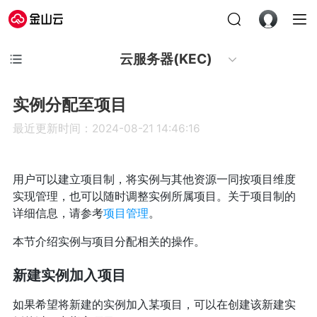
云服务器(KEC)
实例分配至项目
最近更新时间：2024-08-21 14:46:16
用户可以建立项目制，将实例与其他资源一同按项目维度
实现管理，也可以随时调整实例所属项目。关于项目制的
详细信息，请参考
项目管理
。
本节介绍实例与项目分配相关的操作。
新建实例加入项目
如果希望将新建的实例加入某项目，可以在创建该新建实