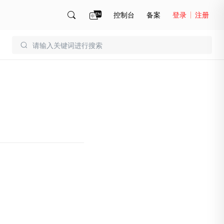
控制台
备案
登录
注册
账号管理
账单