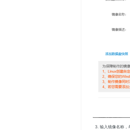
输入镜像名称，