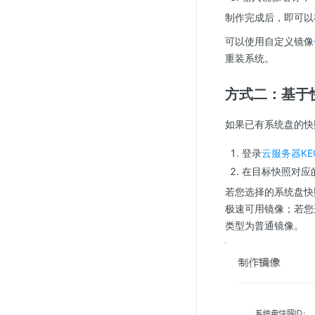
制作完成后，即可以
可以使用自定义镜像
重装系统。
方式二：基于
如果已有系统盘的快
登录
云服务器KE
在目标快照对应的
若您选择的系统盘快
极速可用镜像；若您
类型为普通镜像。