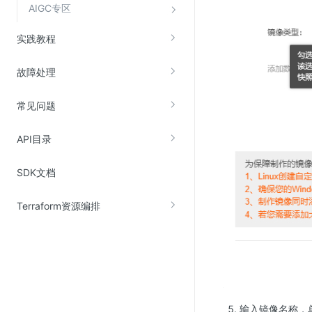
AIGC专区
实践教程
故障处理
常见问题
API目录
SDK文档
Terraform资源编排
输入镜像名称，