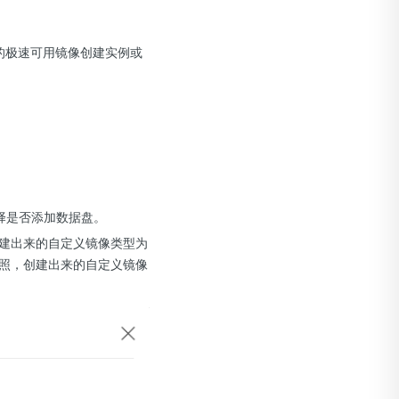
区的极速可用镜像创建实例或
择是否添加数据盘。
建出来的自定义镜像类型为
照，创建出来的自定义镜像