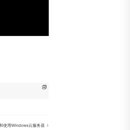
使用Windows云服务器