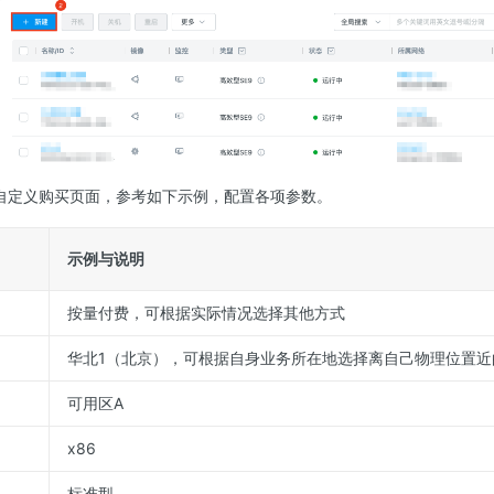
C自定义购买页面，参考如下示例，配置各项参数。
示例与说明
按量付费，可根据实际情况选择其他方式
华北1（北京），可根据自身业务所在地选择离自己物理位置近
可用区A
x86
标准型