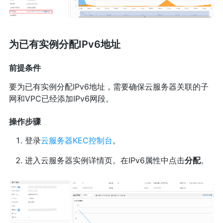
为已有实例分配IPv6地址
前提条件
要为已有实例分配IPv6地址，需要确保云服务器关联的子
网和VPC已经添加IPv6网段。
操作步骤
登录
云服务器KEC控制台
。
进入云服务器实例详情页。在IPv6属性中点击
分配
。