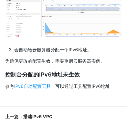
会自动给云服务器分配一个IPv6地址。
为确保更改的配置生效，需要重启云服务器实例。
控制台分配的IPv6地址未生效
参考
IPv6自动配置工具，
可以通过工具配置IPv6地址
上一篇：搭建IPv6 VPC