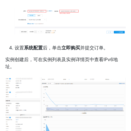
设置
系统配置
后，单击
立即购买
并提交订单。
实例创建后，可在实例列表及实例详情页中查看IPv6地
址。