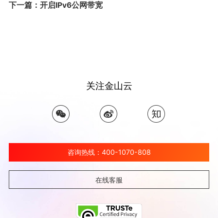
下一篇：开启IPv6公网带宽
关注金山云
咨询热线：400-1070-808
在线客服