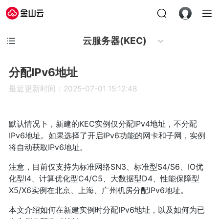
云服务器(KEC)
分配IPv6地址
最近更新时间：2025-07-01 15:12:48
默认情况下，新建的KEC实例仅分配IPv4地址，不分配
IPv6地址。如果选择了开启IPv6功能的网卡和子网，实例
将自动获取IPv6地址。
注意，目前仅支持为标准网络SN3、标准型S4/S6、IO优
化型I4、计算优化型C4/C5、大数据型D4、性能保障型
X5/X6实例在北京、上海、广州机房分配IPv6地址。
本文介绍如何在新建实例时分配IPv6地址，以及如何为已