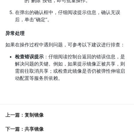
的“删除”按钮，即可批量操作。
在弹出的确认框中，仔细阅读提示信息，确认无误
后，单击“确定”。
异常处理
如果在操作过程中遇到问题，可参考以下建议进行排查：
检查错误提示
：仔细阅读控制台返回的错误信息，是
解决问题的关键。例如，如果提示镜像正被共享，则
需前往取消共享；或检查此镜像是否仍被弹性伸缩启
动配置等服务所依赖。
上一篇：复制镜像
下一篇：共享镜像