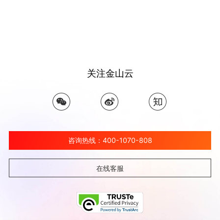
关注金山云
咨询热线：400-1070-808
在线客服