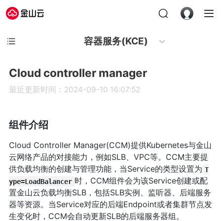
容器服务(KCE)
Cloud controller manager
最近更新时间：2024-09-10 16:07:52
组件介绍
Cloud Controller Manager(CCM)提供Kubernetes与金山
云网络产品的对接能力，例如SLB、VPC等。CCM主要提
供负载均衡的创建与管理功能，当Service的类型设置为
T
时，CCM组件会为该Service创建或配
ype=LoadBalancer
置金山云负载均衡SLB，包括SLB实例、监听器、后端服务
器等资源。当Service对应的后端Endpoint或者集群节点发
生变化时，CCM会自动更新SLB的后端服务器组。