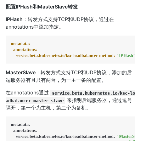
配置IPHash和MasterSlave转发
IPHash
：转发方式支持TCP和UDP协议，通过在
annotations中添加指定。
metadata:
annotations:
service.beta.kubernetes.io/ksc-loadbalancer-method:
"IPHash"
MasterSlave
：转发方式支持TCP和UDP协议，添加的后
端服务器有且只有两台，为一主一备的配置。
在annotations通过
service.beta.kubernetes.io/ksc-lo
来指明后端服务器，通过逗号
adbalancer-master-slave
隔开，第一个为主机，第二个为备机。
metadata:

  annotations:

    service.beta.kubernetes.io/ksc-loadbalancer-method: 
"MasterSlav