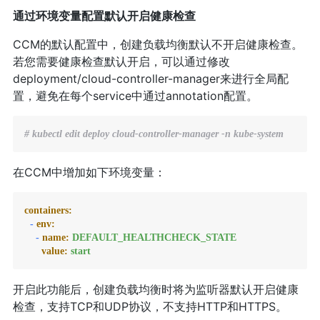
通过环境变量配置默认开启健康检查
CCM的默认配置中，创建负载均衡默认不开启健康检查。
若您需要健康检查默认开启，可以通过修改
deployment/cloud-controller-manager来进行全局配
置，避免在每个service中通过annotation配置。
# kubectl edit deploy cloud-controller-manager -n kube-system
在CCM中增加如下环境变量：
containers:
-
env:
-
name:
DEFAULT_HEALTHCHECK_STATE
value:
start
开启此功能后，创建负载均衡时将为监听器默认开启健康
检查，支持TCP和UDP协议，不支持HTTP和HTTPS。