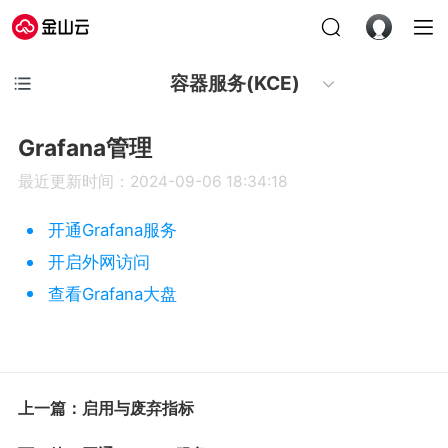
容器服务(KCE)
Grafana管理
最近更新时间：2024-09-06 18:34:18
开通Grafana服务
开启外网访问
查看Grafana大盘
上一篇：启用与废弃指标