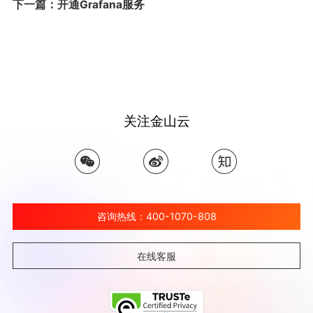
下一篇：开通Grafana服务
关注金山云
咨询热线：400-1070-808
在线客服