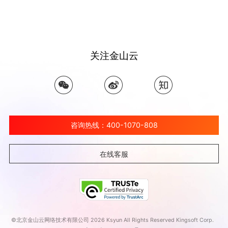
关注金山云
咨询热线：400-1070-808
在线客服
©北京金山云网络技术有限公司 2026 Ksyun All Rights Reserved Kingsoft Corp.