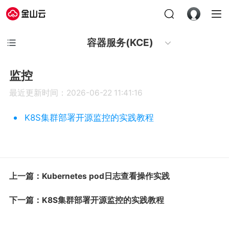
容器服务(KCE)
监控
最近更新时间：2026-06-22 11:41:16
K8S集群部署开源监控的实践教程
上一篇：Kubernetes pod日志查看操作实践
下一篇：K8S集群部署开源监控的实践教程