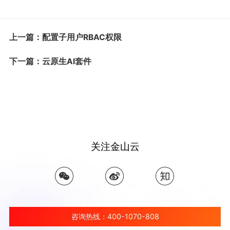
上一篇：配置子用户RBAC权限
下一篇：云原生AI套件
关注金山云
咨询热线：400-1070-808