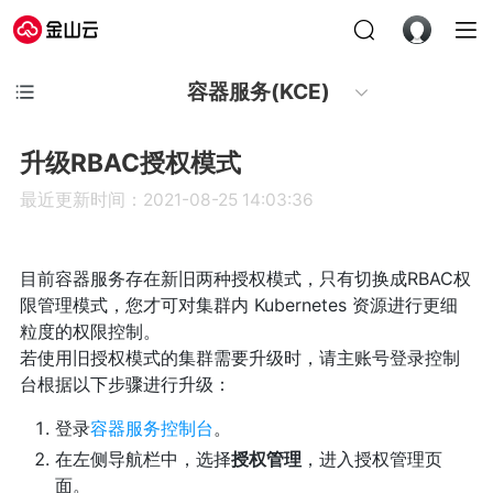
容器服务(KCE)
升级RBAC授权模式
最近更新时间：2021-08-25 14:03:36
目前容器服务存在新旧两种授权模式，只有切换成RBAC权
限管理模式，您才可对集群内 Kubernetes 资源进行更细
粒度的权限控制。
若使用旧授权模式的集群需要升级时，请主账号登录控制
台根据以下步骤进行升级：
登录
容器服务控制台
。
在左侧导航栏中，选择
授权管理
，进入授权管理页
面。