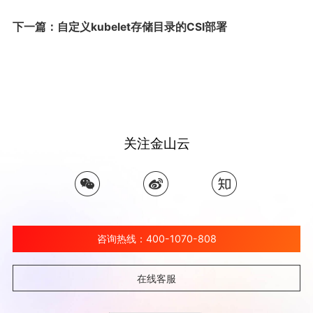
下一篇：自定义kubelet存储目录的CSI部署
关注金山云
咨询热线：400-1070-808
在线客服