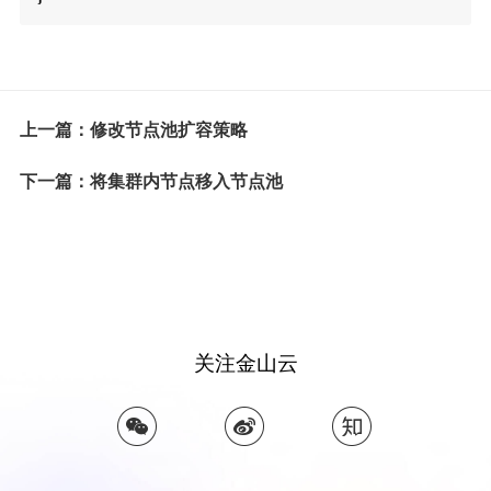
上一篇：修改节点池扩容策略
下一篇：将集群内节点移入节点池
关注金山云