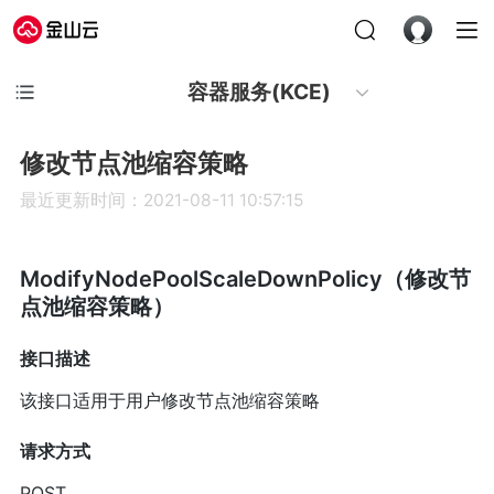
容器服务(KCE)
修改节点池缩容策略
最近更新时间：2021-08-11 10:57:15
ModifyNodePoolScaleDownPolicy（修改节
点池缩容策略）
接口描述
该接口适用于用户修改节点池缩容策略
请求方式
POST