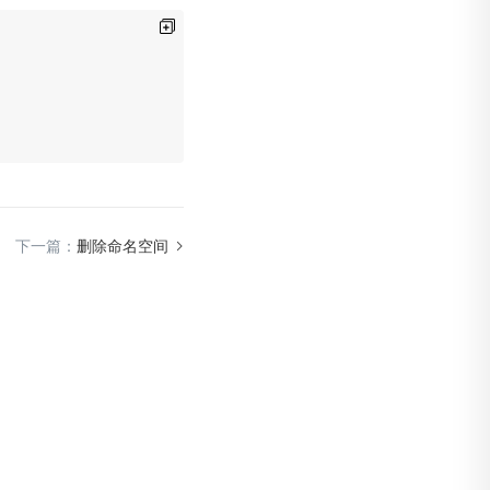
下一篇：
删除命名空间