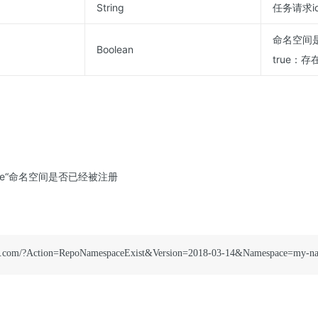
String
任务请求i
命名空间
Boolean
true：存
pace“命名空间是否已经被注册