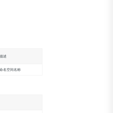
描述
命名空间名称