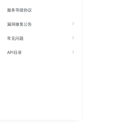
服务等级协议
漏洞修复公告
常见问题
API目录