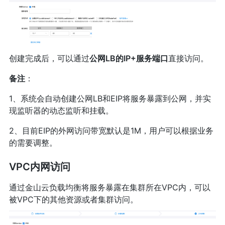
创建完成后，可以通过
公网LB的IP+服务端口
直接访问。
备注
：
1、系统会自动创建公网LB和EIP将服务暴露到公网，并实
现监听器的动态监听和挂载。
2、目前EIP的外网访问带宽默认是1M，用户可以根据业务
的需要调整。
VPC内网访问
通过金山云负载均衡将服务暴露在集群所在VPC内，可以
被VPC下的其他资源或者集群访问。