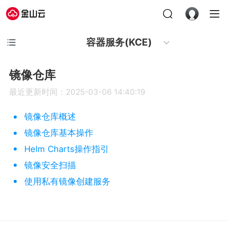
容器服务(KCE)
镜像仓库
最近更新时间：2025-03-06 14:40:19
镜像仓库概述
镜像仓库基本操作
Helm Charts操作指引
镜像安全扫描
使用私有镜像创建服务