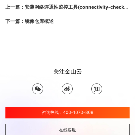
上一篇：安装网络连通性监控工具(connectivity-checker)并配置指标采集
下一篇：镜像仓库概述
关注金山云
咨询热线：400-1070-808
在线客服