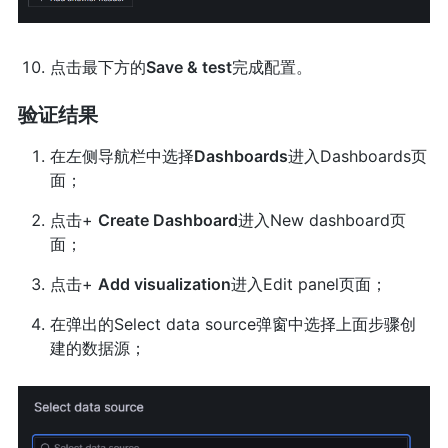
点击最下方的
Save & test
完成配置。
验证结果
在左侧导航栏中选择
Dashboards
进入Dashboards页
面；
点击+
Create Dashboard
进入New dashboard页
面；
点击+
Add visualization
进入Edit panel页面；
在弹出的Select data source弹窗中选择上面步骤创
建的数据源；