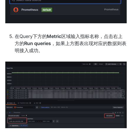
在Query下方的
Metric
区域输入指标名称，点击右上
方的
Run queries
，如果上方图表出现对应的数据则表
明接入成功。