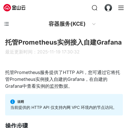
容器服务(KCE)
托管Prometheus实例接入自建Grafana
最近更新时间：2025-11-19 17:30:32
托管Prometheus服务提供了HTTP API，您可通过它将托
管Prometheus实例接入自建的Grafana，在自建的
Grafana中查看实例的监控数据。
当前
提供的 HTTP API 仅支持内网 VPC 环境内的节点访问。
操作步骤