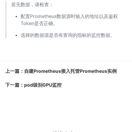
若无数据，请检查：
配置Prometheus数据源时输入的地址以及鉴权
Token是否正确。
选择的数据源是否有查询的指标的监控数据。
上一篇：自建Prometheus接入托管Prometheus实例
下一篇：pod级别GPU监控