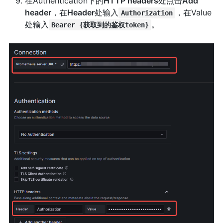
在Authentication下的
HTTP headers
处点击
Add
header
，在
Header
处输入
，在Value
Authorization
处输入
。
Bearer {获取到的鉴权token}